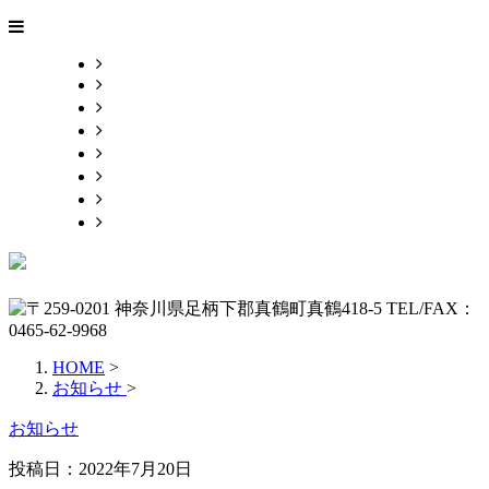
HOME
会社概要
業務案内
施工実績
各種募集
ブログ
お問い合わせ
サイトマップ
HOME
>
お知らせ
>
お知らせ
投稿日：2022年7月20日