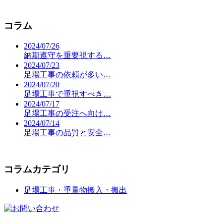
コラム
2024/07/26
納期遵守を重要視する…
2024/07/23
足場工事の依頼が多い…
2024/07/20
足場工事で重視すべき…
2024/07/17
足場工事の受注へ向け…
2024/07/14
足場工事の品質と安全…
コラムカテゴリ
足場工事・重量物搬入・搬出