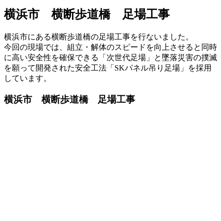
横浜市 横断歩道橋 足場工事
横浜市にある横断歩道橋の足場工事を行ないました。
今回の現場では、組立・解体のスピードを向上させると同時
に高い安全性を確保できる「次世代足場」と墜落災害の撲滅
を願って開発された安全工法「SKパネル吊り足場」を採用
しています。
横浜市 横断歩道橋 足場工事