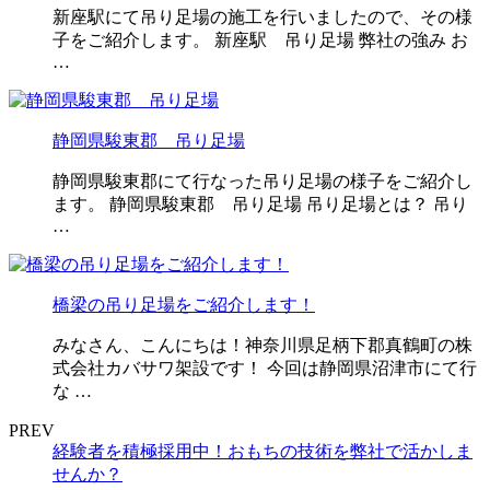
新座駅にて吊り足場の施工を行いましたので、その様
子をご紹介します。 新座駅 吊り足場 弊社の強み お
…
静岡県駿東郡 吊り足場
静岡県駿東郡にて行なった吊り足場の様子をご紹介し
ます。 静岡県駿東郡 吊り足場 吊り足場とは？ 吊り
…
橋梁の吊り足場をご紹介します！
みなさん、こんにちは！神奈川県足柄下郡真鶴町の株
式会社カバサワ架設です！ 今回は静岡県沼津市にて行
な …
PREV
経験者を積極採用中！おもちの技術を弊社で活かしま
せんか？