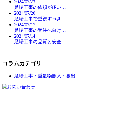
2024/07/23
足場工事の依頼が多い…
2024/07/20
足場工事で重視すべき…
2024/07/17
足場工事の受注へ向け…
2024/07/14
足場工事の品質と安全…
コラムカテゴリ
足場工事・重量物搬入・搬出