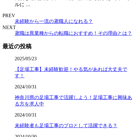
ルに …
PREV
未経験から一流の鳶職人になれる？
NEXT
鳶職は異業種からの転職におすすめ！その理由とは？
最近の投稿
2025/05/23
【足場工事】未経験歓迎！やる気があれば大丈夫で
す！
2024/10/31
神奈川県の足場工事で活躍しよう！足場工事に興味あ
る方を求人中
2024/10/31
未経験者も足場工事のプロとして活躍できる？
2024/10/30