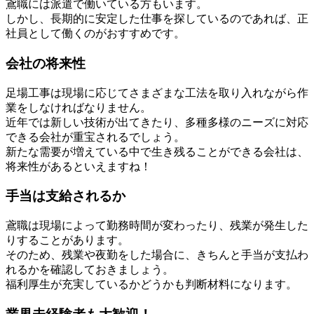
鳶職には派遣で働いている方もいます。
しかし、長期的に安定した仕事を探しているのであれば、正
社員として働くのがおすすめです。
会社の将来性
足場工事は現場に応じてさまざまな工法を取り入れながら作
業をしなければなりません。
近年では新しい技術が出てきたり、多種多様のニーズに対応
できる会社が重宝されるでしょう。
新たな需要が増えている中で生き残ることができる会社は、
将来性があるといえますね！
手当は支給されるか
鳶職は現場によって勤務時間が変わったり、残業が発生した
りすることがあります。
そのため、残業や夜勤をした場合に、きちんと手当が支払わ
れるかを確認しておきましょう。
福利厚生が充実しているかどうかも判断材料になります。