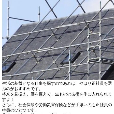
生活の基盤となる仕事を探すのであれば、やはり正社員を選
ぶのがおすすめです。
将来を見据え、腰を据えて一生ものの技術を手に入れられま
すよ！
さらに、社会保険や労働災害保険などが手厚いのも正社員の
特徴のひとつです。