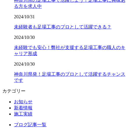
神奈川県の足場工事で活躍しよう！足場工事に興味あ
る方を求人中
2024/10/31
未経験者も足場工事のプロとして活躍できる？
2024/10/30
未経験でも安心！弊社が支援する足場工事の職人のキ
ャリア形成
2024/10/30
神奈川県発！足場工事のプロとして活躍するチャンス
です
カテゴリー
お知らせ
新着情報
施工実績
ブログ記事一覧