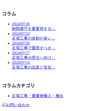
コラム
2024/07/26
納期遵守を重要視する…
2024/07/23
足場工事の依頼が多い…
2024/07/20
足場工事で重視すべき…
2024/07/17
足場工事の受注へ向け…
2024/07/14
足場工事の品質と安全…
コラムカテゴリ
足場工事・重量物搬入・搬出