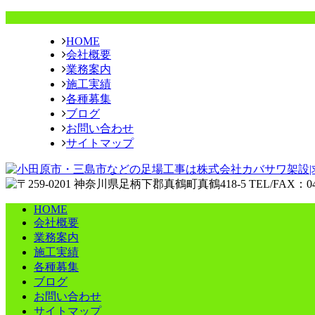
HOME
会社概要
業務案内
施工実績
各種募集
ブログ
お問い合わせ
サイトマップ
HOME
会社概要
業務案内
施工実績
各種募集
ブログ
お問い合わせ
サイトマップ