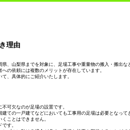
き理由
静岡県、山梨県までを対象に、足場工事や重量物の搬入・搬出な
者への依頼には複数のメリットが存在しています。
いて、具体的にご紹介いたします。
に不可欠なのが足場の設置です。
階建ての一戸建てなどにおいても工事用の足場は必要となって
いくことはできません。
ドです。