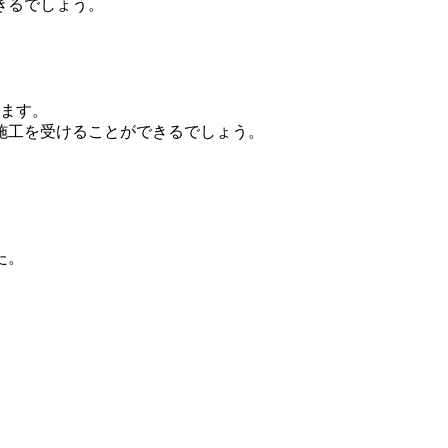
きるでしょう。
ります。
施工を受けることができるでしょう。
た。