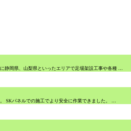
に静岡県、山梨県といったエリアで足場架設工事や各種 …
 SKパネルでの施工でより安全に作業できました。 …